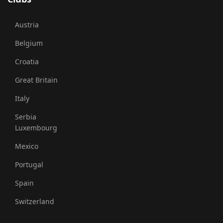
Austria
Belgium
Croatia
Great Britain
Italy
Serbia
Luxembourg
Mexico
Portugal
Spain
Switzerland