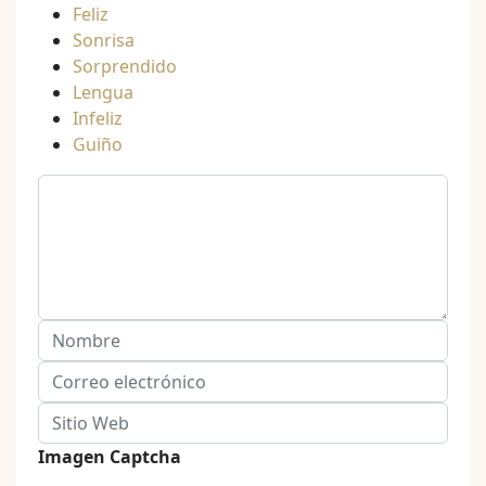
Feliz
Sonrisa
Sorprendido
Lengua
Infeliz
Guiño
Imagen Captcha