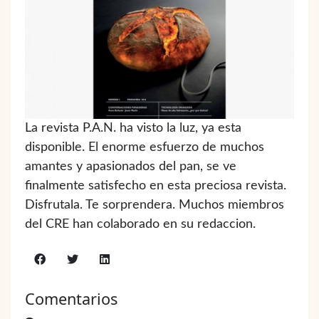
La revista P.A.N. ha visto la luz, ya esta
disponible. El enorme esfuerzo de muchos
amantes y apasionados del pan, se ve
finalmente satisfecho en esta preciosa revista.
Disfrutala. Te sorprendera. Muchos miembros
del CRE han colaborado en su redaccion.
Comentarios