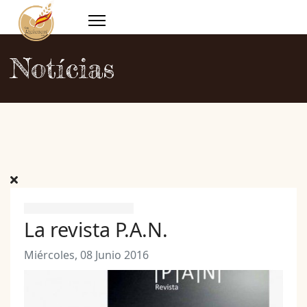
Notícias
La revista P.A.N.
Miércoles, 08 Junio 2016