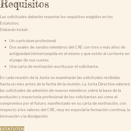
Requisitos
Las solicitudes deberán respetar los requisitos exigidos en los
Estatutos.
Deberán incluir:
Un curriculum profesional
Dos avales de sendos miembros del CRE con tres o más años de
antigüedad ininterrumpida en el mismo y que estén al corriente en
el pago de sus cuotas
Una carta de motivación escrita por el solicitante.
En cada reunión de la Junta se examinarán las solicitudes recibidas
hasta un mes antes de la fecha de la reunión. La Junta Directiva valorará
las solicitudes de admisión de nuevos miembros sobre la base de la
evolución y trayectoria profesional de los solicitantes así como el
compromiso por el futuro, manifestado en su carta de motivación, con
respecto a los valores del CRE, muy en especial la formación continua, la
innovación y la divulgación.
ESTATUTOS