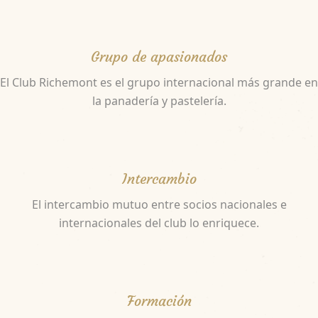
Grupo de apasionados
El Club Richemont es el grupo internacional más grande en
la panadería y pastelería.
Intercambio
El intercambio mutuo entre socios nacionales e
internacionales del club lo enriquece.
Formación