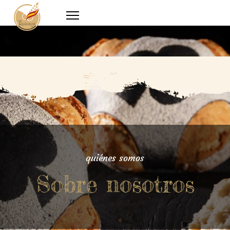
quiénes somos
Sobre nosotros