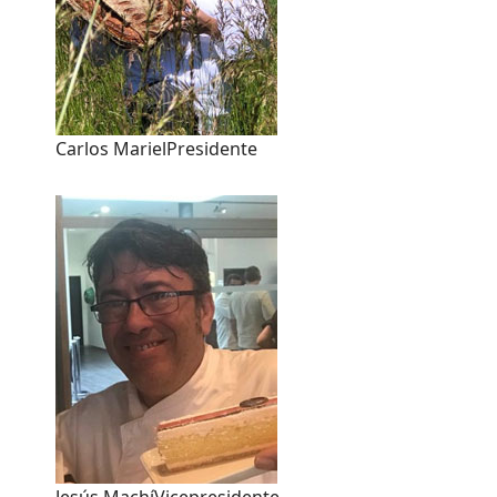
Carlos Mariel
Presidente