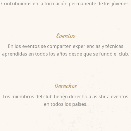
Contribuimos en la formación permanente de los jóvenes.
Eventos
En los eventos se comparten experiencias y técnicas
aprendidas en todos los años desde que se fundó el club.
Derechos
Los miembros del club tienen derecho a asistir a eventos
en todos los países.