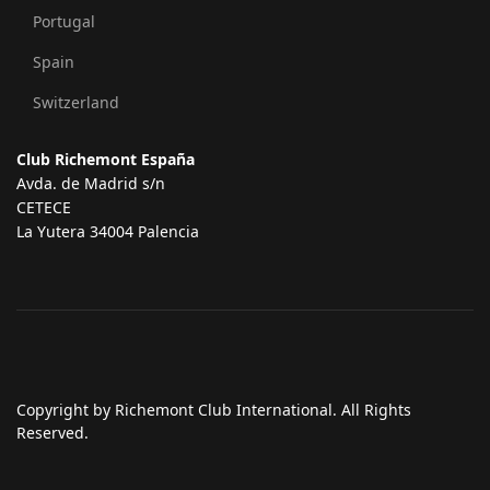
Portugal
Spain
Switzerland
Club Richemont España
Avda. de Madrid s/n
CETECE
La Yutera 34004 Palencia
Copyright by Richemont Club International. All Rights
Reserved.