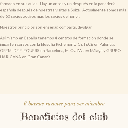
formado en sus aulas. Hay un antes y un después en la panadería
española después de nuestras visitas a Suiza. Actualmente somos más
de 60 socios activos más los socios de honor.
Nuestros principios son enseñar, compartir, divulgar
Así mismo en España tenemos 4 centros de formación donde se
imparten cursos con la filosofía Richemont. CETECE en Palencia,
GREMI DE FLEQUERS en Barcelona, MLOUZA , en Málaga y GRUPO
HARICANA en Gran Canaria .
6 buenas razones para ser miembro
Beneficios del club