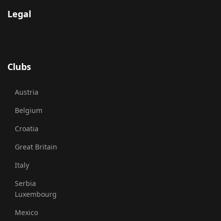
Legal
Clubs
Austria
Belgium
Croatia
Great Britain
Italy
Serbia
Luxembourg
Mexico