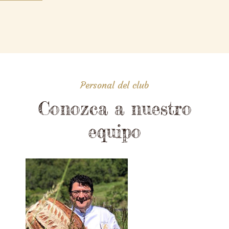
Personal del club
Conozca a nuestro
equipo