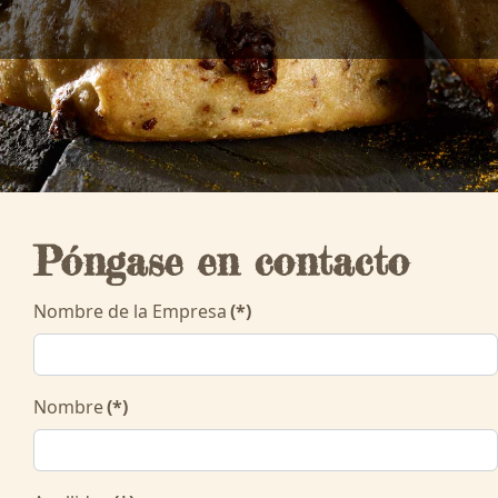
Póngase en contacto
Nombre de la Empresa
(*)
Nombre
(*)