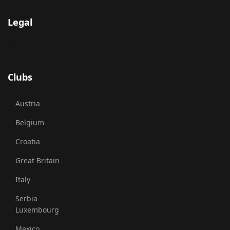
Legal
Clubs
Austria
Belgium
Croatia
Great Britain
Italy
Serbia
Luxembourg
Mexico