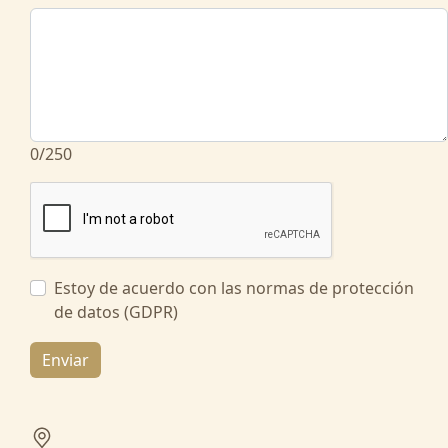
0/250
Estoy de acuerdo con las normas de protección
de datos (GDPR)
Enviar