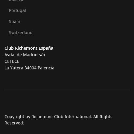
Portugal
Spain
Switzerland
Club Richemont España
Avda. de Madrid s/n
CETECE
La Yutera 34004 Palencia
Copyright by Richemont Club International. All Rights
Reserved.