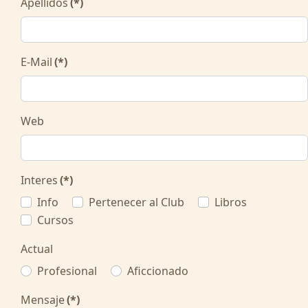
Apellidos
(*)
E-Mail
(*)
Web
Interes
(*)
Info
Pertenecer al Club
Libros
Cursos
Actual
Profesional
Aficcionado
Mensaje
(*)