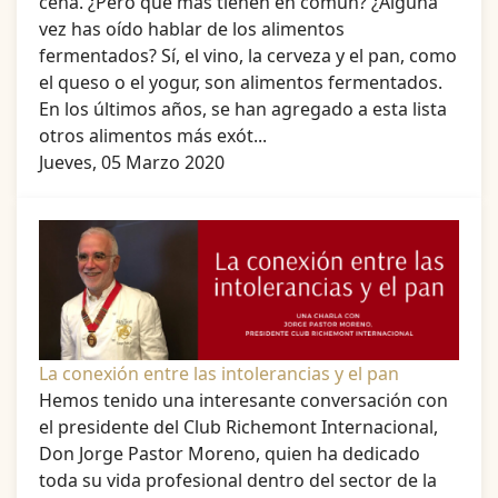
cena. ¿Pero qué más tienen en común? ¿Alguna
vez has oído hablar de los alimentos
fermentados? Sí, el vino, la cerveza y el pan, como
el queso o el yogur, son alimentos fermentados.
En los últimos años, se han agregado a esta lista
otros alimentos más exót...
Jueves, 05 Marzo 2020
La conexión entre las intolerancias y el pan
Hemos tenido una interesante conversación con
el presidente del Club Richemont Internacional,
Don Jorge Pastor Moreno, quien ha dedicado
toda su vida profesional dentro del sector de la