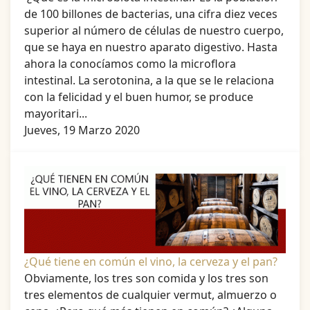
de 100 billones de bacterias, una cifra diez veces
superior al número de células de nuestro cuerpo,
que se haya en nuestro aparato digestivo. Hasta
ahora la conocíamos como la microflora
intestinal. La serotonina, a la que se le relaciona
con la felicidad y el buen humor, se produce
mayoritari...
Jueves, 19 Marzo 2020
¿Qué tiene en común el vino, la cerveza y el pan?
Obviamente, los tres son comida y los tres son
tres elementos de cualquier vermut, almuerzo o