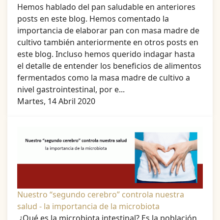
Hemos hablado del pan saludable en anteriores
posts en este blog. Hemos comentado la
importancia de elaborar pan con masa madre de
cultivo también anteriormente en otros posts en
este blog. Incluso hemos querido indagar hasta
el detalle de entender los beneficios de alimentos
fermentados como la masa madre de cultivo a
nivel gastrointestinal, por e...
Martes, 14 Abril 2020
Nuestro “segundo cerebro” controla nuestra
salud - la importancia de la microbiota
¿Qué es la microbiota intestinal? Es la población