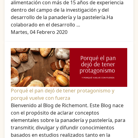
alimentación con más de 15 años de experiencia
dentro del campo de la investigación y del
desarrollo de la panadería y la pastelería.Ha
colaborado en el desarrollo ...
Martes, 04 Febrero 2020
Porqué el pan dejó de tener protagonismo y
porqué vuelve con fuerza
Bienvenido al Blog de Richemont. Este Blog nace
con el propósito de aclarar conceptos
elementales sobre la panadería y pastelería, para
transmitir, divulgar y difundir conocimientos
basados en estudios realizados tanto en la