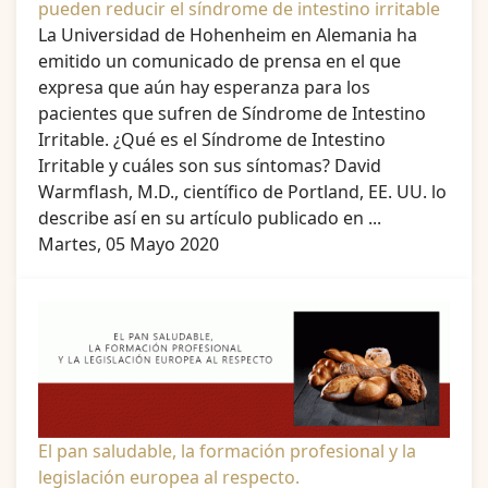
pueden reducir el síndrome de intestino irritable
La Universidad de Hohenheim en Alemania ha
emitido un comunicado de prensa en el que
expresa que aún hay esperanza para los
pacientes que sufren de Síndrome de Intestino
Irritable. ¿Qué es el Síndrome de Intestino
Irritable y cuáles son sus síntomas? David
Warmflash, M.D., científico de Portland, EE. UU. lo
describe así en su artículo publicado en ...
Martes, 05 Mayo 2020
El pan saludable, la formación profesional y la
legislación europea al respecto.