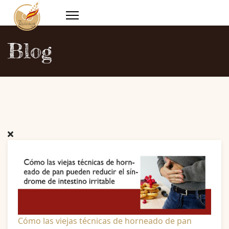
Blog
Cómo las viejas técnicas de horneado de pan