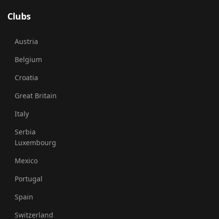
Clubs
Austria
Belgium
Croatia
Great Britain
Italy
Serbia
Luxembourg
Mexico
Portugal
Spain
Switzerland