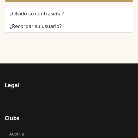
¿Olvidó su contraseña?
¿Recordar su usuario?
Legal
Clubs
Austria