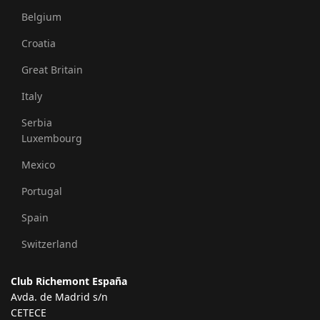
Belgium
Croatia
Great Britain
Italy
Serbia
Luxembourg
Mexico
Portugal
Spain
Switzerland
Club Richemont España
Avda. de Madrid s/n
CETECE