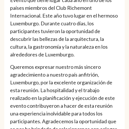
Evento que tiene lugar cada año en uno de los
países miembros del Club Richemont
Internacional. Este año tuvo lugar en el hermoso
Luxemburgo. Durante cuatro días, los
participantes tuvieron la oportunidad de
descubrir las bellezas de la arquitectura, la
cultura, la gastronomía y la naturaleza en los
alrededores de Luxemburgo.
Queremos expresar nuestro más sincero
agradecimiento a nuestro país anfitrión,
Luxemburgo, por la excelente organización de
esta reunión. La hospitalidad y el trabajo
realizado en la planificación y ejecución de este
evento contribuyeron a hacer de esta reunión
una experiencia inolvidable para todos los
participantes. Agradecemos la oportunidad que