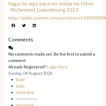
haga clic aquí para ver todas las fotos
- Richemont Luxembourg 2023
https://public.joomeo.com/users/patrick10000000
Comments
No comments made yet. Be the first to submit a
comment
Already Registered?
Login Here
Sunday, 09 August 2026
Bold
Italic
Underline
---------------
Hyperlink