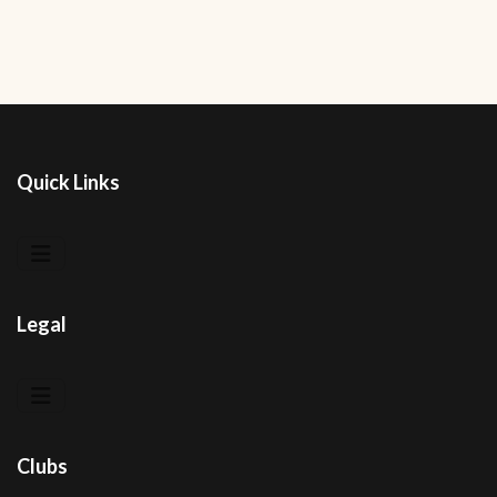
Quick Links
Legal
Clubs