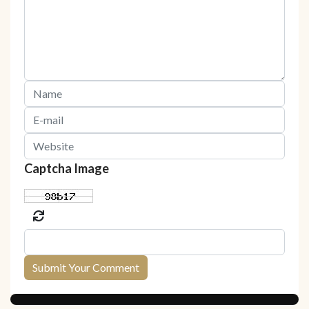
Captcha Image
Submit Your Comment