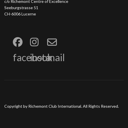
c/o Richemont Centre of Excellence
Seeburgstrasse 51
CH-6006 Lucerne
facebook
insta
mail
Copyright by Richemont Club International. All Rights Reserved.