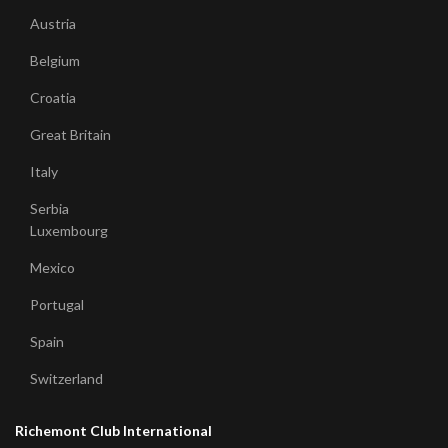
Austria
Belgium
Croatia
Great Britain
Italy
Serbia
Luxembourg
Mexico
Portugal
Spain
Switzerland
Richemont Club International