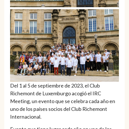
Del 1 al 5 de septiembre de 2023, el Club
Richemont de Luxemburgo acogió el IRC
Meeting, un evento que se celebra cada año en
uno de los países socios del Club Richemont
Internacional.