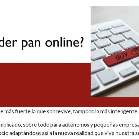
ie más fuerte la que sobrevive, tampoco la más inteligente,
complicado, sobre todo para autónomos y pequeñas empres
cio adaptándose así a la nueva realidad que vive nuestra 