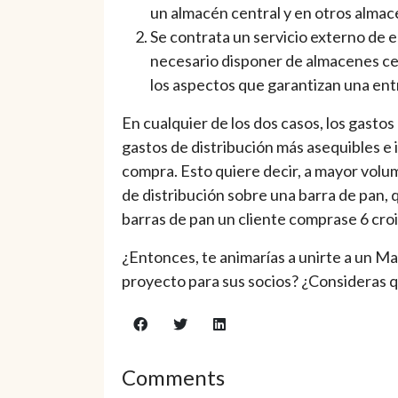
un almacén central y en otros almac
Se contrata un servicio externo de 
necesario disponer de almacenes cent
los aspectos que garantizan una entr
En cualquier de los dos casos, los gastos
gastos de distribución más asequibles e
compra. Esto quiere decir, a mayor volu
de distribución sobre una barra de pan, 
barras de pan un cliente comprase 6 croi
¿Entonces, te animarías a unirte a un Ma
proyecto para sus socios? ¿Consideras q
Comments