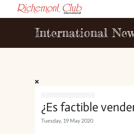
International Ne
¿Es factible vende
Tuesday, 19 May 2020