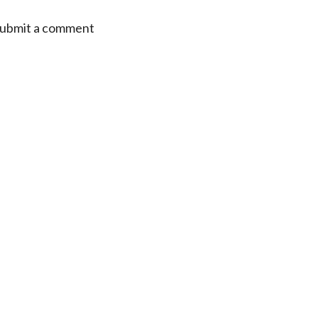
 submit a comment