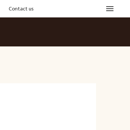
s
Contact us