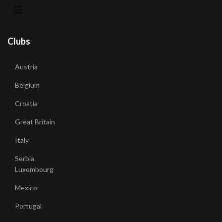
Clubs
Austria
Belgium
Croatia
Great Britain
Italy
Serbia
Luxembourg
Mexico
Portugal