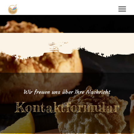
Wir freuen uns über Ihre Nachricht
Kontaktformular